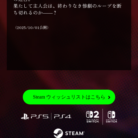
果たして主人公は、終わりなき惨劇のループを断
ち切れるのか――？
（2025/10/01公開）
Steam ウィッシュリストはこちら