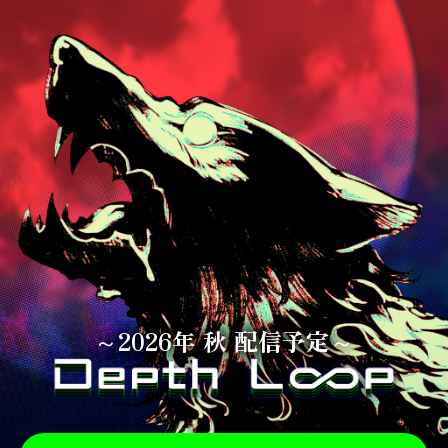
～2026年 秋 配信予定～